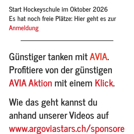
Start Hockeyschule im Oktober 2026
Es hat noch freie Plätze: Hier geht es zur
Anmeldung
Günstiger tanken mit
AVIA
.
Profitiere von der günstigen
AVIA Aktion
mit einem
Klick
.
Wie das geht kannst du
anhand unserer Videos auf
www.argoviastars.ch/sponsore