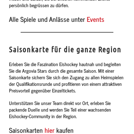
persönlich begrüssen zu dürfen.
Alle Spiele und Anlässe unter
Events
Saisonkarte für die ganze Region
Erleben Sie die Faszination Eishockey hautnah und begleiten
Sie die Argovia Stars durch die gesamte Saison. Mit einer
Saisonkarte sichern Sie sich den Zugang zu allen Heimspielen
der Qualifikationsrunde und profitieren von einem attraktiven
Preisvorteil gegenüber Einzeltickets.
Unterstützen Sie unser Team direkt vor Ort, erleben Sie
packende Duelle und werden Sie Teil einer wachsenden
Eishockey-Community in der Region.
Saisonkarten
hier
kaufen