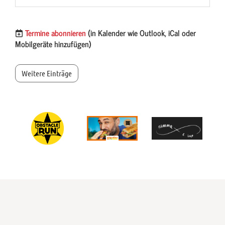
Termine abonnieren
(in Kalender wie Outlook, iCal oder
Mobilgeräte hinzufügen)
Weitere Einträge