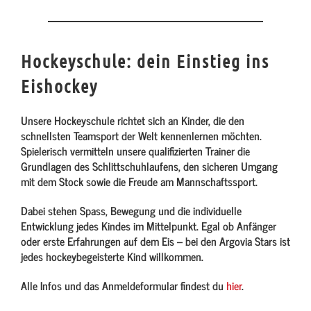
Hockeyschule: dein Einstieg ins
Eishockey
Unsere Hockeyschule richtet sich an Kinder, die den
schnellsten Teamsport der Welt kennenlernen möchten.
Spielerisch vermitteln unsere qualifizierten Trainer die
Grundlagen des Schlittschuhlaufens, den sicheren Umgang
mit dem Stock sowie die Freude am Mannschaftssport.
Dabei stehen Spass, Bewegung und die individuelle
Entwicklung jedes Kindes im Mittelpunkt. Egal ob Anfänger
oder erste Erfahrungen auf dem Eis – bei den Argovia Stars ist
jedes hockeybegeisterte Kind willkommen.
Alle Infos und das Anmeldeformular findest du
hier
.