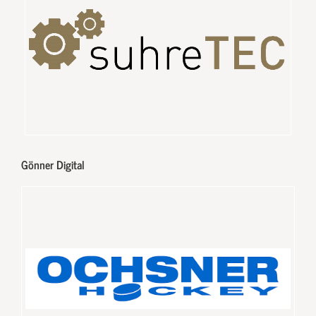
Gönner Digital