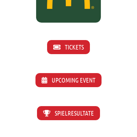
TICKETS
UPCOMING EVENT
SPIELRESULTATE