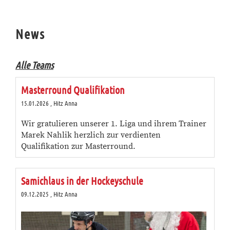
News
Alle Teams
Masterround Qualifikation
15.01.2026
, Hitz Anna
Wir gratulieren unserer 1. Liga und ihrem Trainer
Marek Nahlik herzlich zur verdienten
Qualifikation zur Masterround.
Samichlaus in der Hockeyschule
09.12.2025
, Hitz Anna