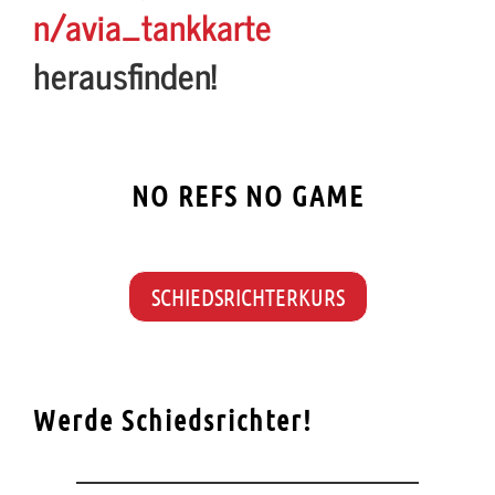
n/avia_tankkarte
herausfinden!
NO REFS NO GAME
SCHIEDSRICHTERKURS
Werde Schiedsrichter!