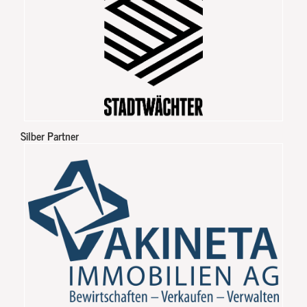
Silber Partner