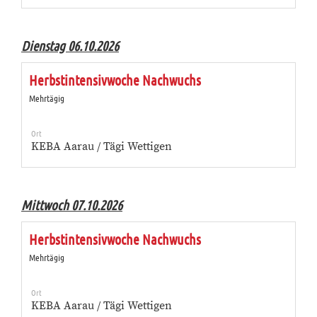
Dienstag 06.10.2026
Herbstintensivwoche Nachwuchs
Mehrtägig
Ort
KEBA Aarau / Tägi Wettigen
Mittwoch 07.10.2026
Herbstintensivwoche Nachwuchs
Mehrtägig
Ort
KEBA Aarau / Tägi Wettigen