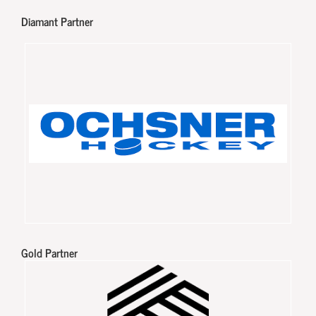
Diamant Partner
Gold Partner