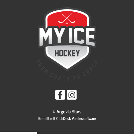
© Argovia Stars
Erstellt mit ClubDesk Vereinssoftware