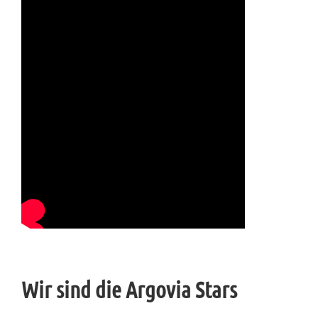
Wir sind die Argovia Stars