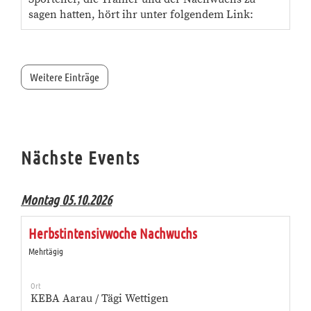
sagen hatten, hört ihr unter folgendem Link:
Weitere Einträge
Nächste Events
Montag 05.10.2026
Herbstintensivwoche Nachwuchs
Mehrtägig
Ort
KEBA Aarau / Tägi Wettigen