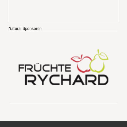
Natural Sponsoren