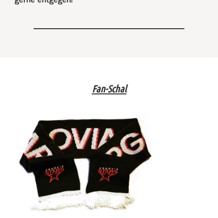
Fan-Schal