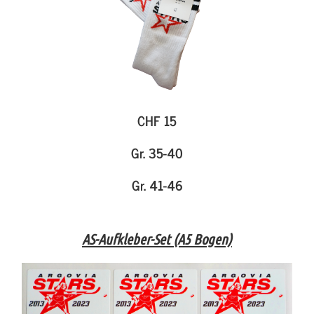
CHF 15
Gr. 35-40
Gr. 41-46
AS-Aufkleber-Set (A5 Bogen)