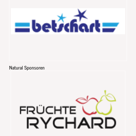
Natural Sponsoren