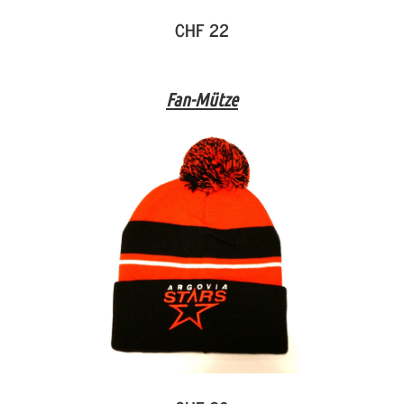
CHF 22
Fan-Mütze