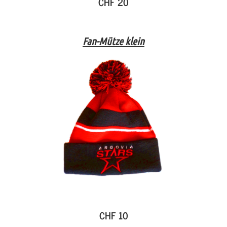
CHF 20
Fan-Mütze klein
CHF 10