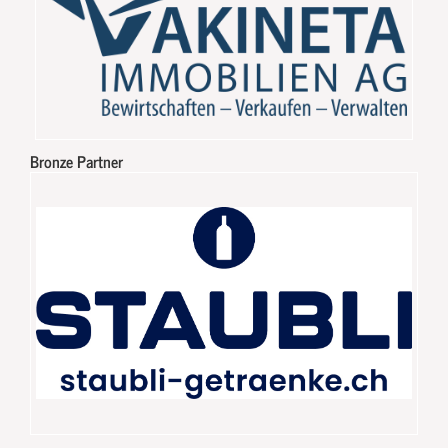
Bronze Partner