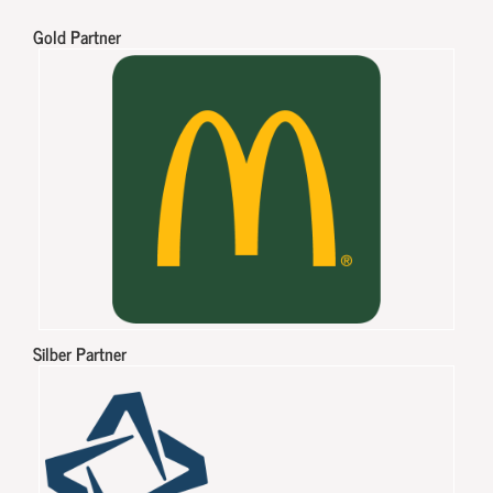
Gold Partner
Silber Partner