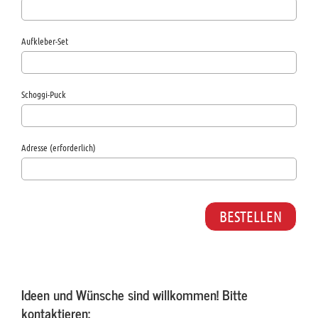
Aufkleber-Set
Schoggi-Puck
Adresse (erforderlich)
Ideen und Wünsche sind willkommen! Bitte
kontaktieren: