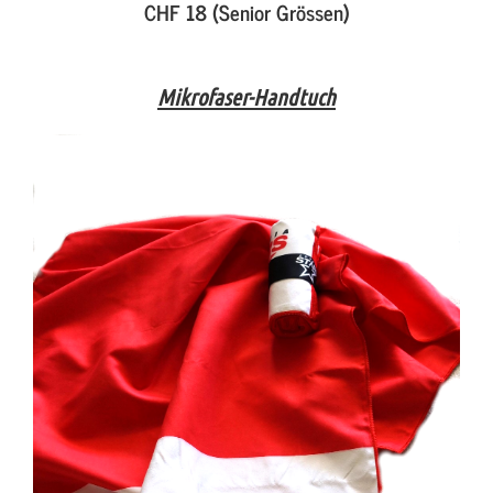
CHF 18 (Senior Grössen)
Mikrofaser-Handtuch