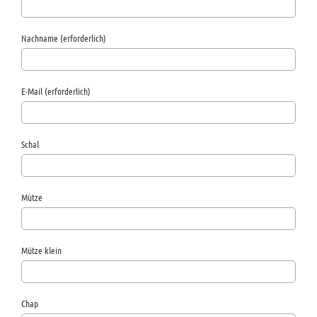
Nachname (erforderlich)
E-Mail (erforderlich)
Schal
Mütze
Mütze klein
Chap