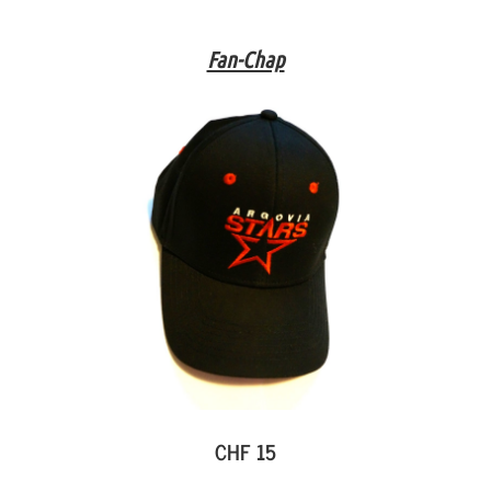
Fan-Chap
CHF 15