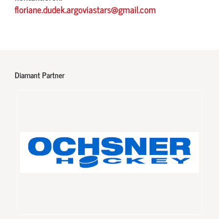
floriane.dudek.argoviastars@gmail.com
Diamant Partner