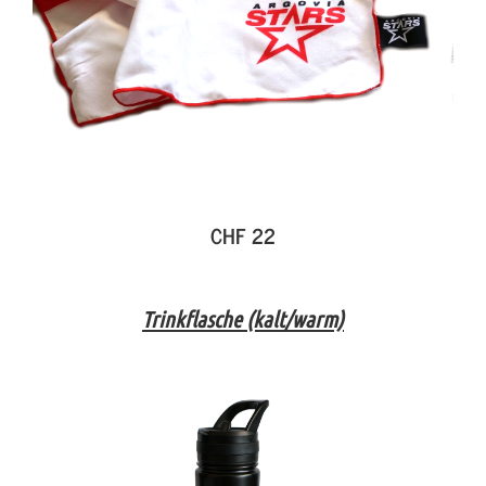
CHF 22
Trinkflasche (kalt/warm)