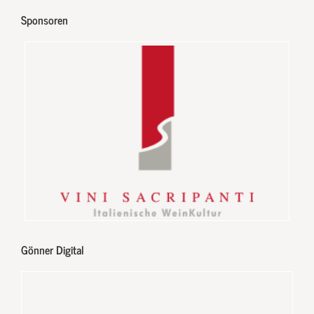
Sponsoren
Gönner Digital