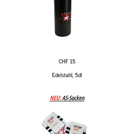
CHF 15
Edelstahl, 5dl
NEU:
AS-Socken