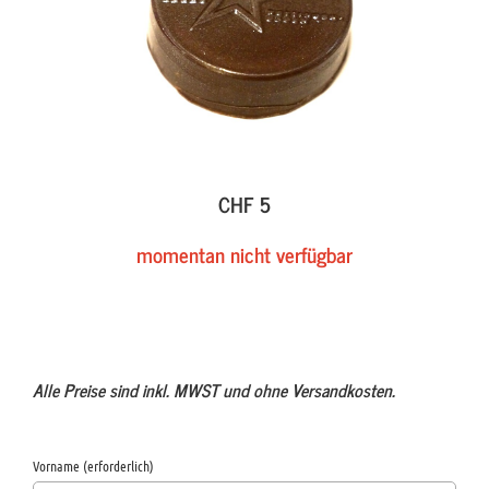
CHF 5
momentan nicht verfügbar
Alle Preise sind inkl. MWST und ohne Versandkosten.
Vorname (erforderlich)