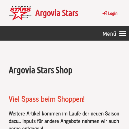
Argovia Stars
Login
Menü
Argovia Stars Shop
Viel Spass beim Shoppen!
Weitere Artikel kommen im Laufe der neuen Saison
dazu... Inputs für andere Angebote nehmen wir auch
gerne entgegen!