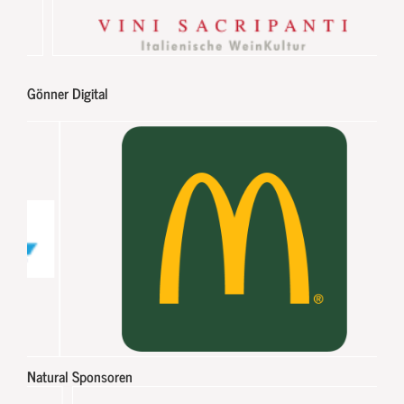
Gönner Digital
Natural Sponsoren