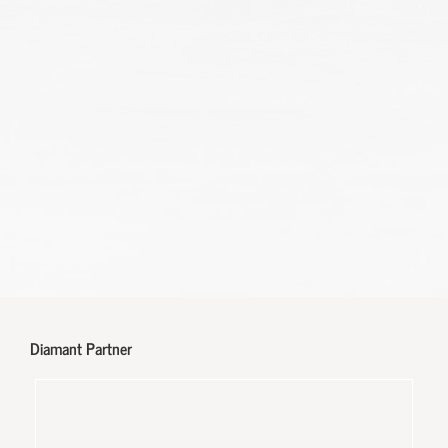
Diamant Partner