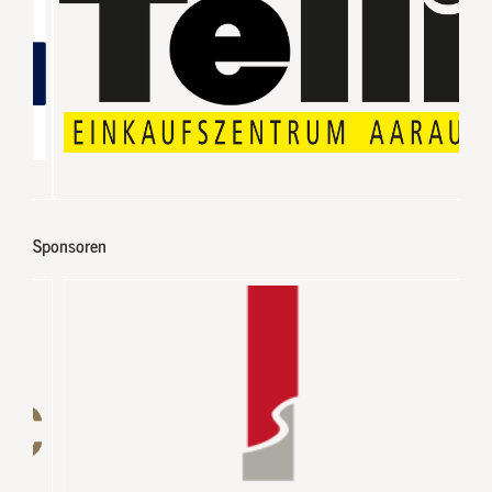
Sponsoren