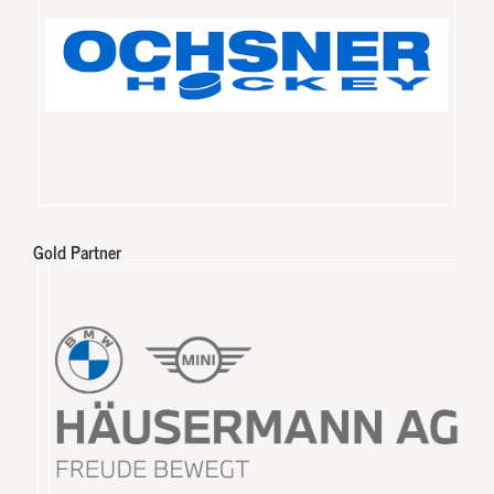
Gold Partner