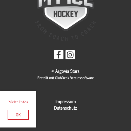
© Argovia Stars
Erstellt mit ClubDesk Vereinssoftware
Impressum
Mehr Infos
Datenschutz
OK