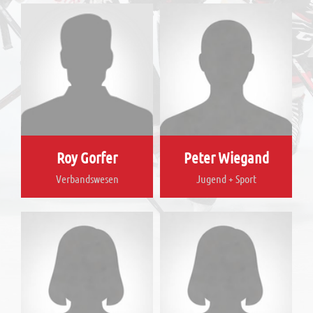
Roy Gorfer
Peter Wiegand
Verbandswesen
Jugend + Sport