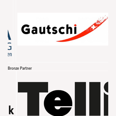
Bronze Partner