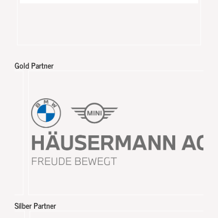
Gold Partner
Silber Partner