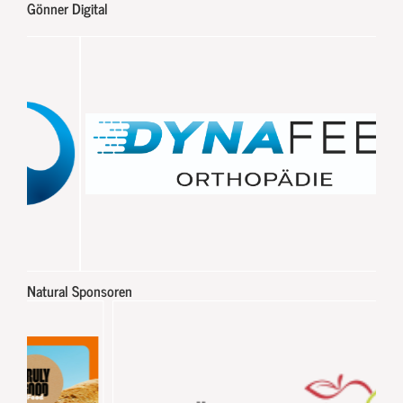
Gönner Digital
Natural Sponsoren