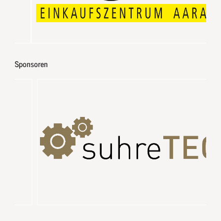
Sponsoren