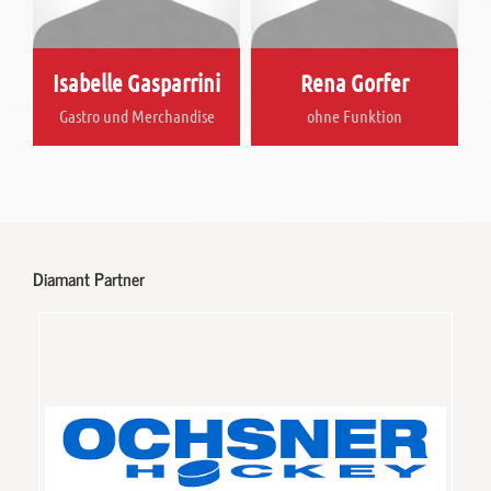
Isabelle Gasparrini
Rena Gorfer
Gastro und Merchandise
ohne Funktion
Diamant Partner