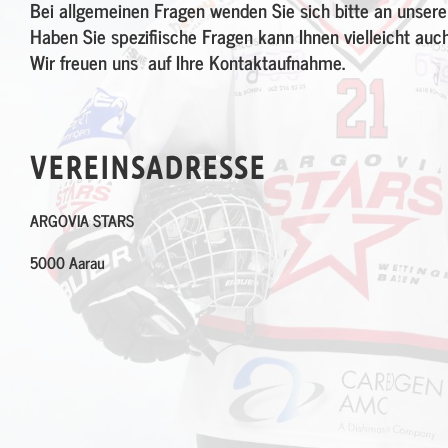
Bei allgemeinen Fragen wenden Sie sich bitte an unsere
Haben Sie spezifiische Fragen kann Ihnen vielleicht auc
Wir freuen uns auf Ihre Kontaktaufnahme.
VEREINSADRESSE
ARGOVIA STARS
5000 Aarau