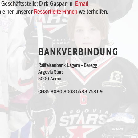
 Geschäftsstelle: Dirk Gasparrini
Email
h einer unserer
Ressortleiter*innen
weiterhelfen.
BANKVERBINDUNG
Raiffeisenbank Lägern - Baregg
Argovia Stars
5000 Aarau
CH35 8080 8003 5683 7581 9