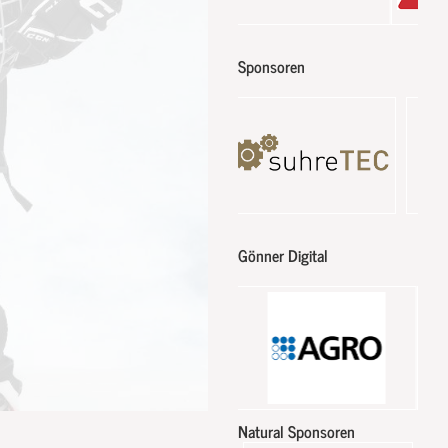
Sponsoren
Gönner Digital
Natural Sponsoren