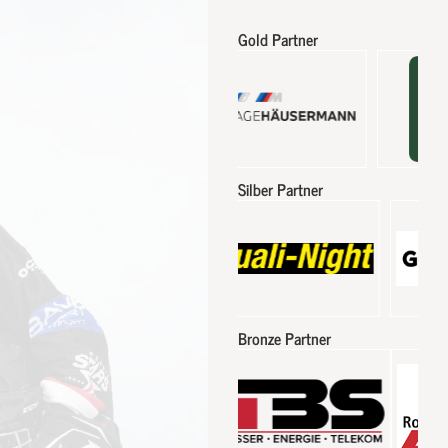
Gold Partner
Silber Partner
Bronze Partner