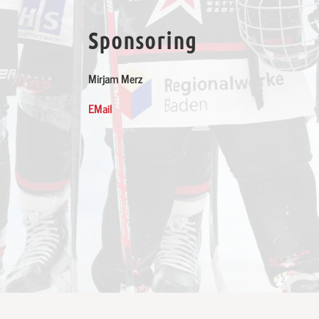
Sponsoring
Mirjam Merz
EMail