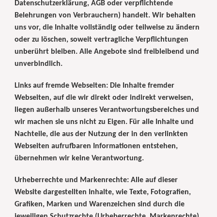
Datenschutzerklärung, AGB oder verpflichtende
Belehrungen von Verbrauchern) handelt. Wir behalten
uns vor, die Inhalte vollständig oder teilweise zu ändern
oder zu löschen, soweit vertragliche Verpflichtungen
unberührt bleiben. Alle Angebote sind freibleibend und
unverbindlich.
Links auf fremde Webseiten: Die Inhalte fremder
Webseiten, auf die wir direkt oder indirekt verweisen,
liegen außerhalb unseres Verantwortungsbereiches und
wir machen sie uns nicht zu Eigen. Für alle Inhalte und
Nachteile, die aus der Nutzung der in den verlinkten
Webseiten aufrufbaren Informationen entstehen,
übernehmen wir keine Verantwortung.
Urheberrechte und Markenrechte: Alle auf dieser
Website dargestellten Inhalte, wie Texte, Fotografien,
Grafiken, Marken und Warenzeichen sind durch die
jeweiligen Schutzrechte (Urheberrechte, Markenrechte)