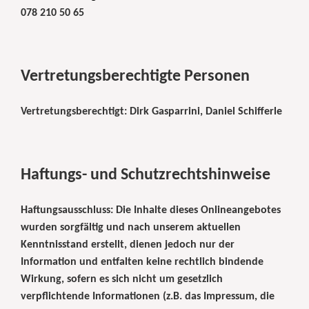
078 210 50 65
Vertretungsberechtigte Personen
Vertretungsberechtigt: Dirk Gasparrini
, Daniel Schifferle
Haftungs- und Schutzrechtshinweise
Haftungsausschluss: Die Inhalte dieses Onlineangebotes
wurden sorgfältig und nach unserem aktuellen
Kenntnisstand erstellt, dienen jedoch nur der
Information und entfalten keine rechtlich bindende
Wirkung, sofern es sich nicht um gesetzlich
verpflichtende Informationen (z.B. das Impressum, die