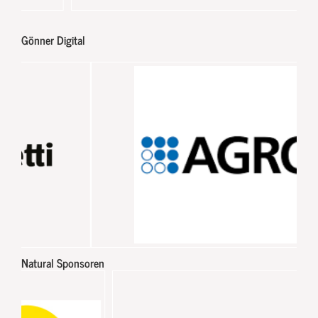
Gönner Digital
Natural Sponsoren