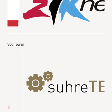
Sponsoren