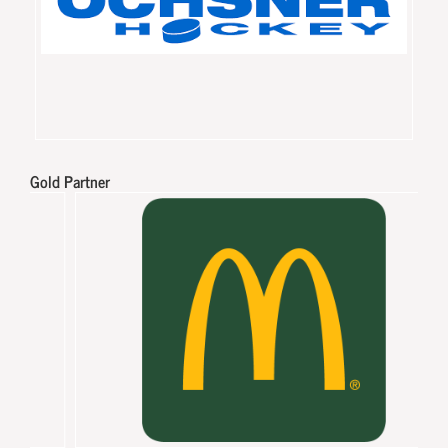
Gold Partner