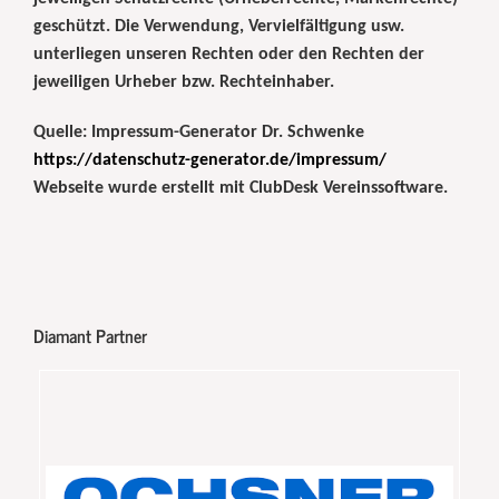
geschützt. Die Verwendung, Vervielfältigung usw.
unterliegen unseren Rechten oder den Rechten der
jeweiligen Urheber bzw. Rechteinhaber.
Quelle: Impressum-Generator Dr. Schwenke
https://datenschutz-generator.de/impressum/
Webseite wurde erstellt mit ClubDesk Vereinssoftware.
Diamant Partner