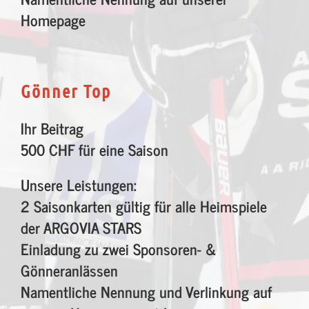
Homepage
Gönner Top
Ihr Beitrag
500 CHF für eine Saison
Unsere Leistungen:
2 Saisonkarten gültig für alle Heimspiele
der ARGOVIA STARS
Einladung zu zwei Sponsoren- &
Gönneranlässen
Namentliche Nennung und Verlinkung auf