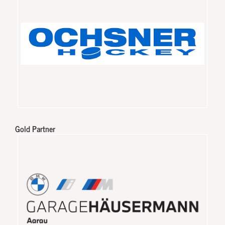
Gold Partner