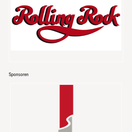
Sponsoren