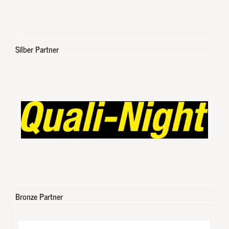
Silber Partner
Bronze Partner