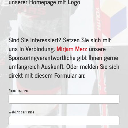
unserer Homepage mit Logo
Sind Sie interessiert? Setzen Sie sich mit
uns in Verbindung.
Mirjam Merz
unsere
Sponsoringverantwortliche gibt Ihnen gerne
umfangreich Auskunft. Oder melden Sie sich
direkt mit diesem Formular an:
Firmennamen
Weblink der Firma