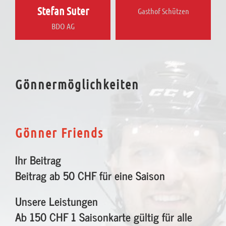
Stefan Suter
Gasthof Schützen
BDO AG
Gönnermöglichkeiten
Gönner Friends
Ihr Beitrag
Beitrag ab 50 CHF für eine Saison
Unsere Leistungen
Ab 150 CHF 1 Saisonkarte gültig für alle