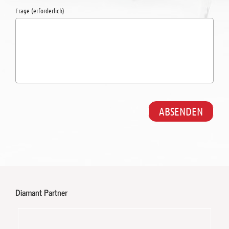
Frage (erforderlich)
Diamant Partner