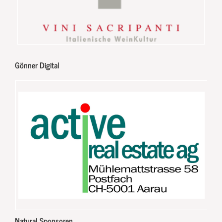
Gönner Digital
Natural Sponsoren