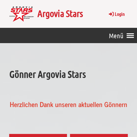
Argovia Stars
Login
Menü
Gönner Argovia Stars
Herzlichen Dank unseren aktuellen Gönnern