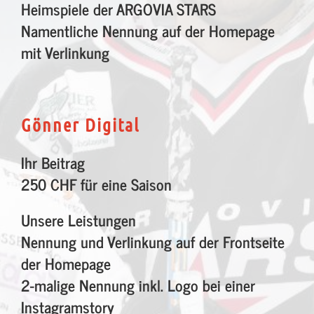
Heimspiele der ARGOVIA STARS
Namentliche Nennung auf der Homepage
mit Verlinkung
Gönner Digital
Ihr Beitrag
250 CHF für eine Saison
Unsere Leistungen
Nennung und Verlinkung auf der Frontseite
der Homepage
2-malige Nennung inkl. Logo bei einer
Instagramstory