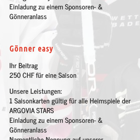
Einladung zu einem Sponsoren- &
Gönneranlass
Gönner easy
Ihr Beitrag
250 CHF für eine Saison
Unsere Leistungen:
1 Saisonkarten gültig für alle Heimspiele der
ARGOVIA STARS
Einladung zu einem Sponsoren- &
Gönneranlass
Namentliche Nennung auf unserer