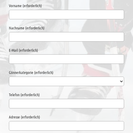
Vorname (erforderlich)
Nachname (erforderlich)
E-Mail (erforderlich)
Gönnerkategorie (erforderlich)
Telefon (erforderlich)
Adresse (erforderlich)