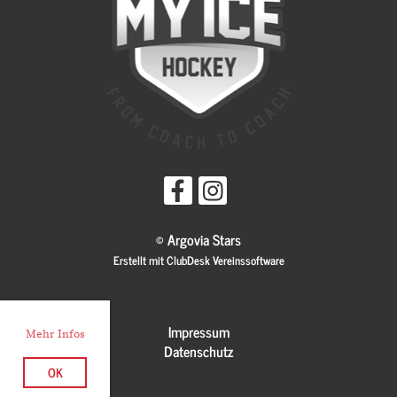
© Argovia Stars
Erstellt mit ClubDesk Vereinssoftware
Impressum
Mehr Infos
Datenschutz
OK