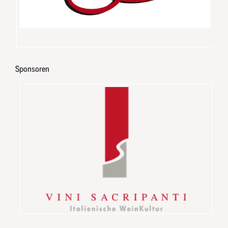
Sponsoren