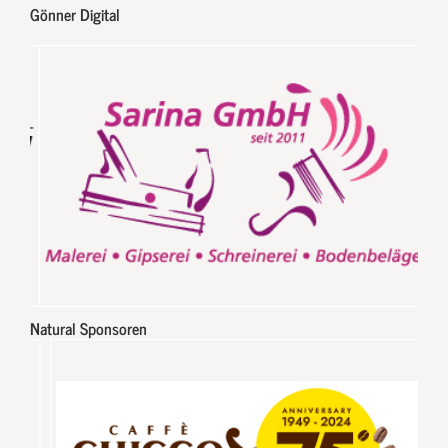
Gönner Digital
Natural Sponsoren