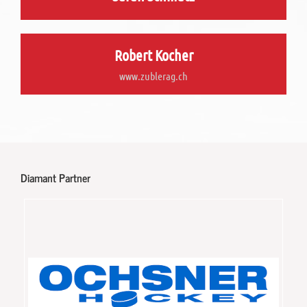
Robert Kocher
www.zublerag.ch
Diamant Partner