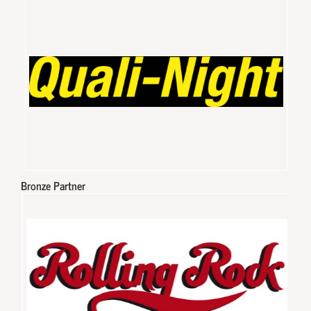
Bronze Partner