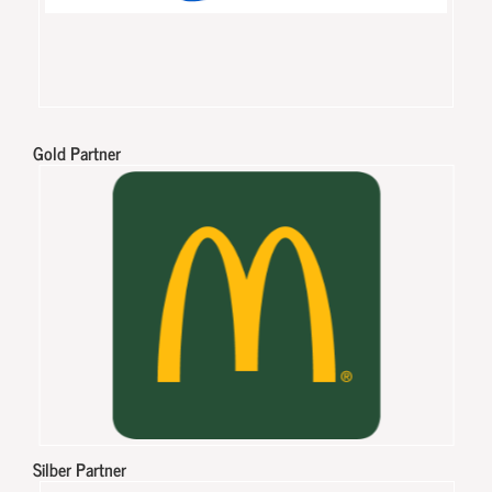
Gold Partner
Silber Partner