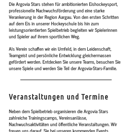
Die Argovia Stars stehen für ambitionierten Eishockeysport,
professionelle Nachwuchsförderung und eine starke
Verankerung in der Region Aargau. Von den ersten Schritten
auf dem Eis in unserer Hockeyschule bis hin zum
leistungsorientierten Spielbetrieb begleiten wir Spielerinnen
und Spieler auf ihrem sportlichen Weg.
Als Verein schaffen wir ein Umfeld, in dem Leidenschaft,
Teamgeist und persönliche Entwicklung gleichermassen
gefördert werden. Entdecken Sie unsere Teams, besuchen Sie
unsere Spiele und werden Sie Teil der Argovia-Stars-Familie.
Veranstaltungen und Termine
Neben dem Spielbetrieb organisieren die Argovia Stars
zahlreiche Trainingscamps, Vereinsanlässe,
Nachwuchsaktivitäten und öffentliche Veranstaltungen. Wir
freuen uns darauf, Sie bei unseren kommenden Events