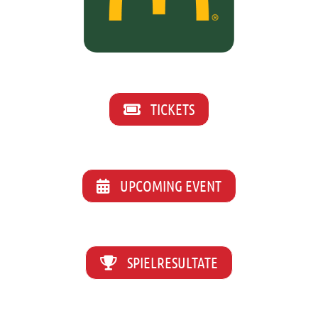
TICKETS
UPCOMING EVENT
SPIELRESULTATE