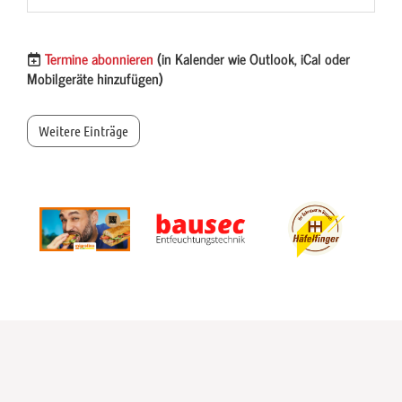
Termine abonnieren
(in Kalender wie Outlook, iCal oder
Mobilgeräte hinzufügen)
Weitere Einträge