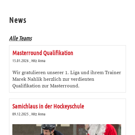
News
Alle Teams
Masterround Qualifikation
15.01.2026
, Hitz Anna
Wir gratulieren unserer 1. Liga und ihrem Trainer
Marek Nahlik herzlich zur verdienten
Qualifikation zur Masterround.
Samichlaus in der Hockeyschule
09.12.2025
, Hitz Anna