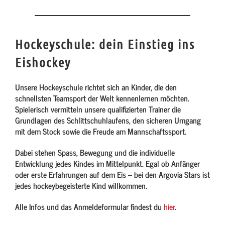
Hockeyschule: dein Einstieg ins
Eishockey
Unsere Hockeyschule richtet sich an Kinder, die den
schnellsten Teamsport der Welt kennenlernen möchten.
Spielerisch vermitteln unsere qualifizierten Trainer die
Grundlagen des Schlittschuhlaufens, den sicheren Umgang
mit dem Stock sowie die Freude am Mannschaftssport.
Dabei stehen Spass, Bewegung und die individuelle
Entwicklung jedes Kindes im Mittelpunkt. Egal ob Anfänger
oder erste Erfahrungen auf dem Eis – bei den Argovia Stars ist
jedes hockeybegeisterte Kind willkommen.
Alle Infos und das Anmeldeformular findest du
hier
.