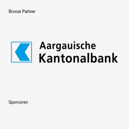
Bronze Partner
Sponsoren