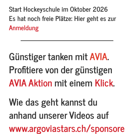
Start Hockeyschule im Oktober 2026
Es hat noch freie Plätze: Hier geht es zur
Anmeldung
Günstiger tanken mit
AVIA
.
Profitiere von der günstigen
AVIA Aktion
mit einem
Klick
.
Wie das geht kannst du
anhand unserer Videos auf
www.argoviastars.ch/sponsore