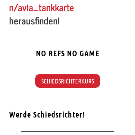
n/avia_tankkarte
herausfinden!
NO REFS NO GAME
SCHIEDSRICHTERKURS
Werde Schiedsrichter!