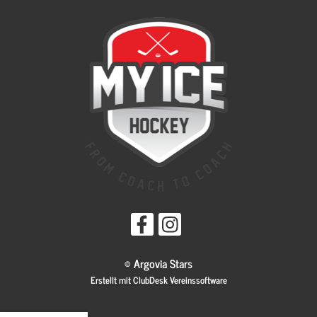
© Argovia Stars
Erstellt mit ClubDesk Vereinssoftware