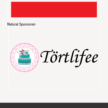
Natural Sponsoren