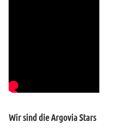
Wir sind die Argovia Stars