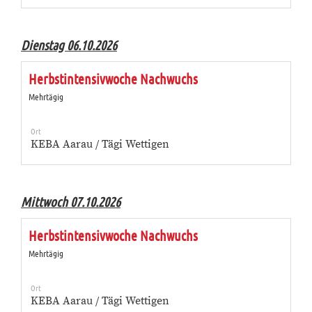
Dienstag 06.10.2026
Herbstintensivwoche Nachwuchs
Mehrtägig
Ort
KEBA Aarau / Tägi Wettigen
Mittwoch 07.10.2026
Herbstintensivwoche Nachwuchs
Mehrtägig
Ort
KEBA Aarau / Tägi Wettigen