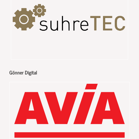
Gönner Digital