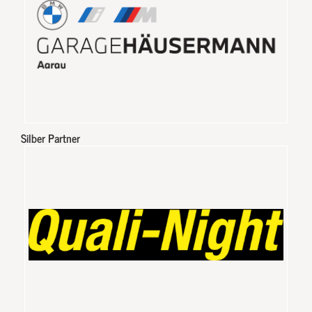
Silber Partner