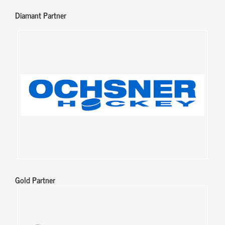
Diamant Partner
Gold Partner