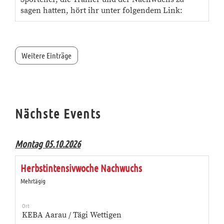
sagen hatten, hört ihr unter folgendem Link:
Weitere Einträge
Nächste Events
Montag 05.10.2026
Herbstintensivwoche Nachwuchs
Mehrtägig
Ort
KEBA Aarau / Tägi Wettigen