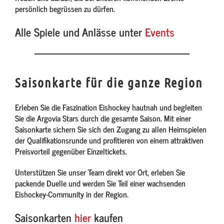
persönlich begrüssen zu dürfen.
Alle Spiele und Anlässe unter
Events
Saisonkarte für die ganze Region
Erleben Sie die Faszination Eishockey hautnah und begleiten
Sie die Argovia Stars durch die gesamte Saison. Mit einer
Saisonkarte sichern Sie sich den Zugang zu allen Heimspielen
der Qualifikationsrunde und profitieren von einem attraktiven
Preisvorteil gegenüber Einzeltickets.
Unterstützen Sie unser Team direkt vor Ort, erleben Sie
packende Duelle und werden Sie Teil einer wachsenden
Eishockey-Community in der Region.
Saisonkarten
hier
kaufen