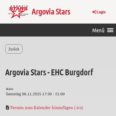
Argovia Stars
Login
Menü
Zurück
Argovia Stars - EHC Burgdorf
Wann
Samstag 08.11.2025 17:30 - 21:00
Termin zum Kalender hinzufügen (.ics)