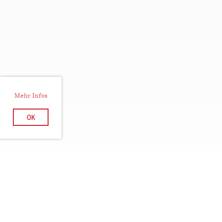
Mehr Infos
OK