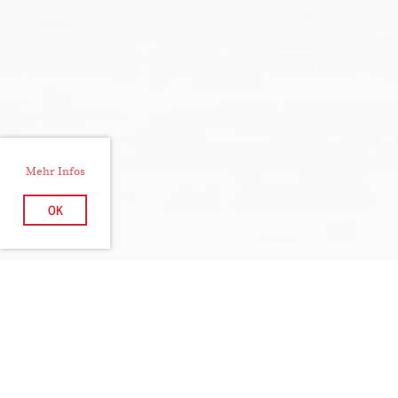
Mehr Infos
OK