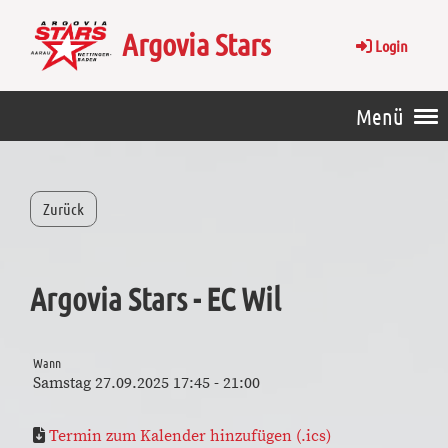
Argovia Stars
Login
Menü
Zurück
Argovia Stars - EC Wil
Wann
Samstag 27.09.2025 17:45 - 21:00
Termin zum Kalender hinzufügen (.ics)