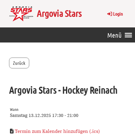
Argovia Stars
Login
Menü
Zurück
Argovia Stars - Hockey Reinach
Wann
Samstag 13.12.2025 17:30 - 21:00
Termin zum Kalender hinzufügen (.ics)