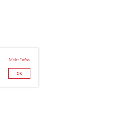
Mehr Infos
OK